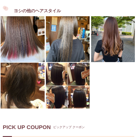
ヨシの他のヘアスタイル
PICK UP COUPON
ピックアップ クーポン