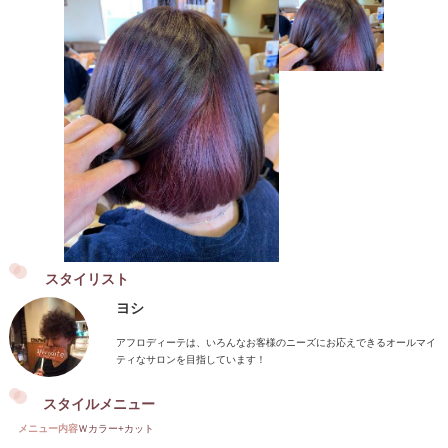
スタイリスト
ヨシ
アフロディーテは、いろんなお客様のニーズにお応えできるオールマイ
ティなサロンを目指しています！
スタイルメニュー
メニュー内容
Ｗカラー+カット