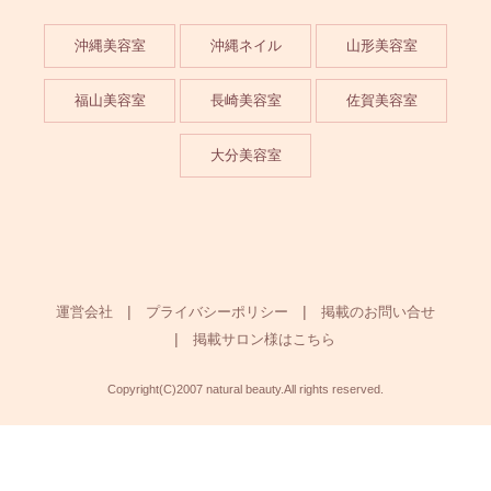
沖縄美容室
沖縄ネイル
山形美容室
福山美容室
長崎美容室
佐賀美容室
大分美容室
運営会社
プライバシーポリシー
掲載のお問い合せ
掲載サロン様はこちら
Copyright(C)2007 natural beauty.All rights reserved.