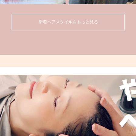
新着ヘアスタイルをもっと見る