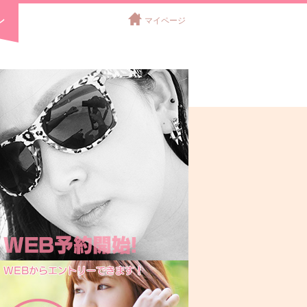
ン
マイページ