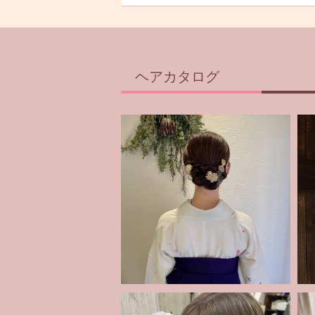
ヘアカタログ