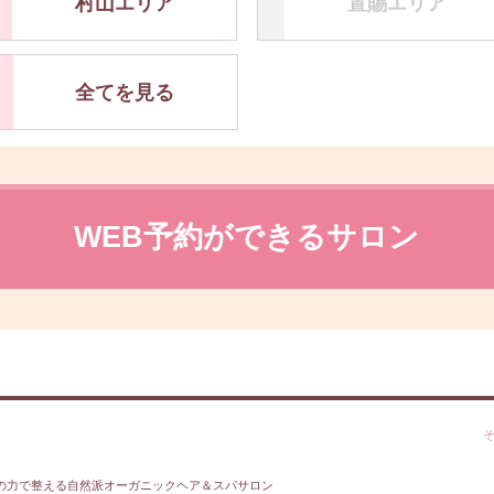
村山エリア
置賜エリア
全てを見る
WEB予約ができるサロン
の力で整える自然派オーガニックヘア＆スパサロン